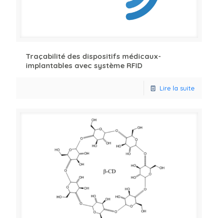
Traçabilité des dispositifs médicaux-
implantables avec système RFID
Lire la suite