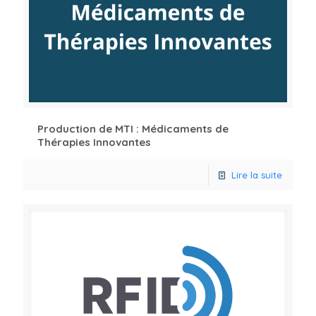
Production de MTI : Médicaments de
Thérapies Innovantes
Lire la suite