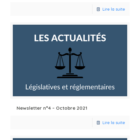
Lire la suite
Newsletter n°4 – Octobre 2021
Lire la suite