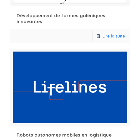
Développement de formes galéniques
innovantes
Lire la suite
Robots autonomes mobiles en logistique