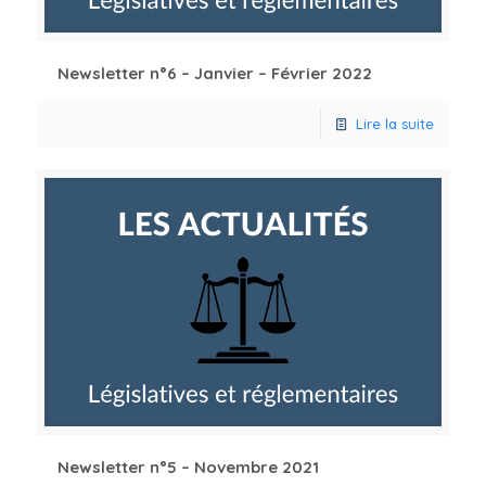
Newsletter n°6 – Janvier – Février 2022
Lire la suite
Newsletter n°5 – Novembre 2021