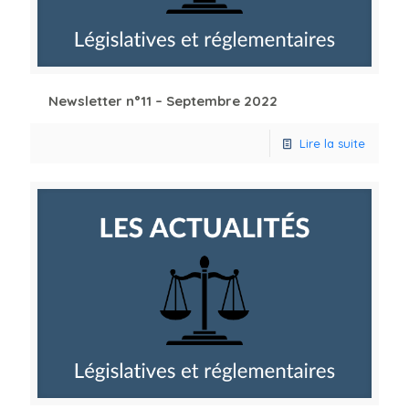
Newsletter n°11 – Septembre 2022
Lire la suite