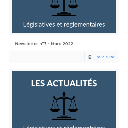
Newsletter n°7 – Mars 2022
Lire la suite