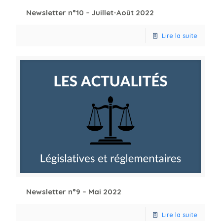
Newsletter n°10 – Juillet-Août 2022
Lire la suite
Newsletter n°9 – Mai 2022
Lire la suite