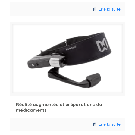
Lire la suite
Réalité augmentée et préparations de
médicaments
Lire la suite