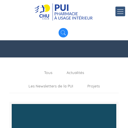
Tous
Actualités
Les Newsletters de la PUI
Projets