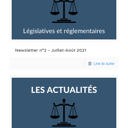
Newsletter n°2 – Juillet-Août 2021
Lire la suite