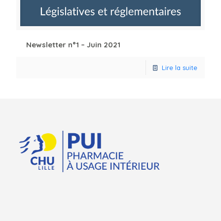
Newsletter n°1 – Juin 2021
Lire la suite