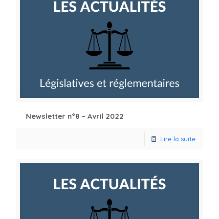
Newsletter n°8 – Avril 2022
Lire la suite