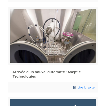
Arrivée d’un nouvel automate : Aseptic
Technologies
Lire la suite