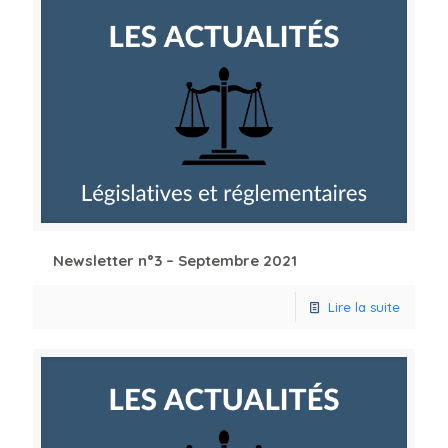
Newsletter n°3 – Septembre 2021
Lire la suite