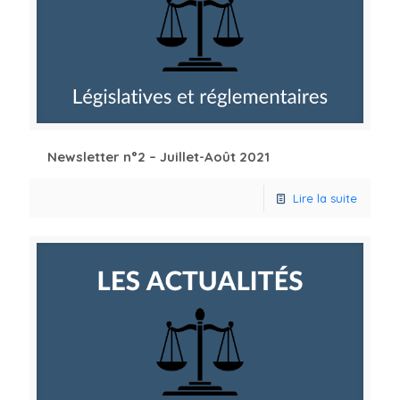
Newsletter n°2 – Juillet-Août 2021
Lire la suite