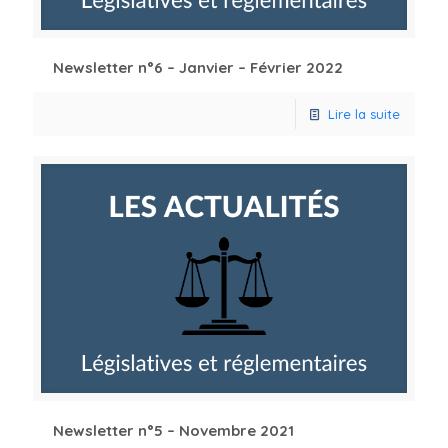
Newsletter n°6 – Janvier – Février 2022
Lire la suite
Newsletter n°5 – Novembre 2021