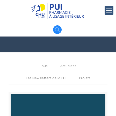
Tous
Actualités
Les Newsletters de la PUI
Projets