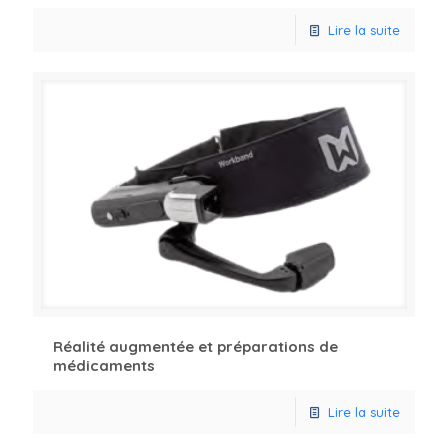
Lire la suite
Réalité augmentée et préparations de
médicaments
Lire la suite