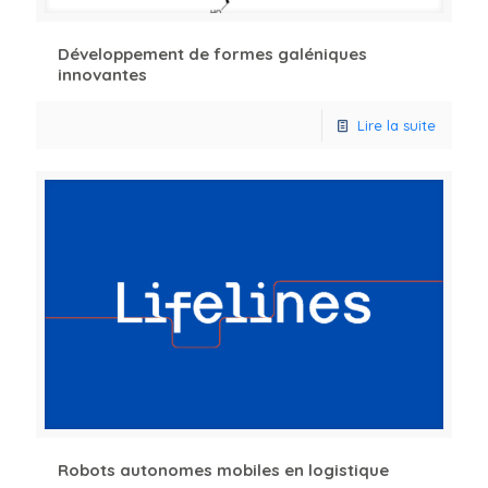
Développement de formes galéniques
innovantes
Lire la suite
Robots autonomes mobiles en logistique