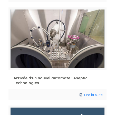
Arrivée d’un nouvel automate : Aseptic
Technologies
Lire la suite