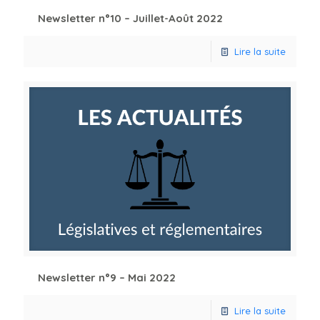
Newsletter n°10 – Juillet-Août 2022
Lire la suite
Newsletter n°9 – Mai 2022
Lire la suite