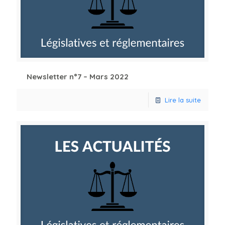
Newsletter n°7 – Mars 2022
Lire la suite