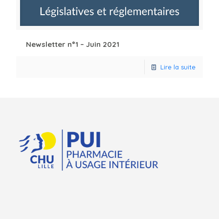
Newsletter n°1 – Juin 2021
Lire la suite