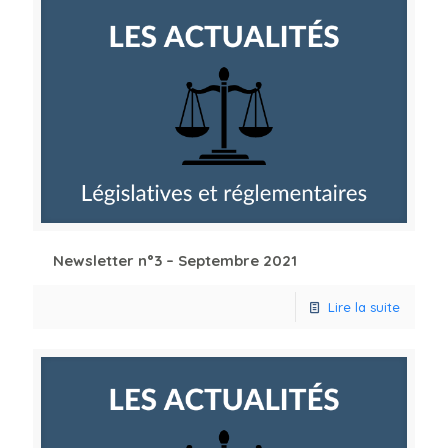
Newsletter n°3 – Septembre 2021
Lire la suite