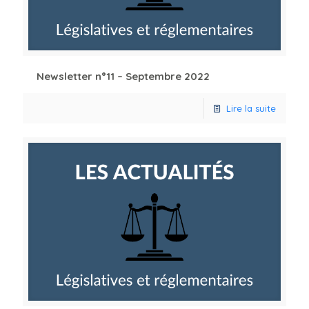
Newsletter n°11 – Septembre 2022
Lire la suite