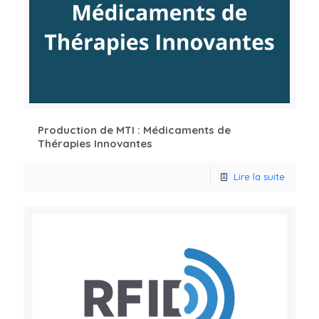
Production de MTI : Médicaments de
Thérapies Innovantes
Lire la suite