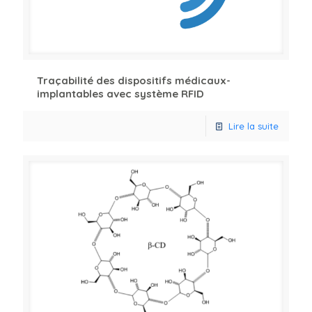
Traçabilité des dispositifs médicaux-
implantables avec système RFID
Lire la suite