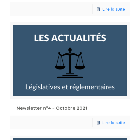
Lire la suite
Newsletter n°4 – Octobre 2021
Lire la suite