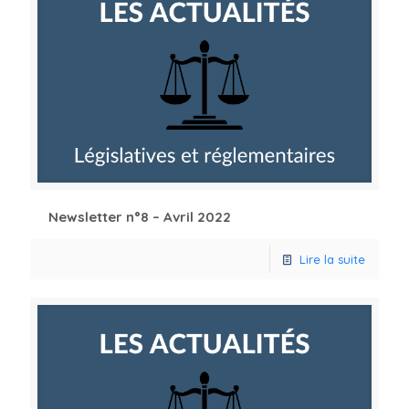
Newsletter n°8 – Avril 2022
Lire la suite