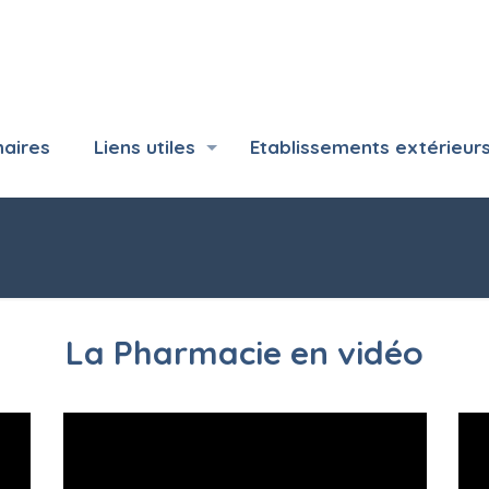
naires
Liens utiles
Etablissements extérieur
La Pharmacie en vidéo