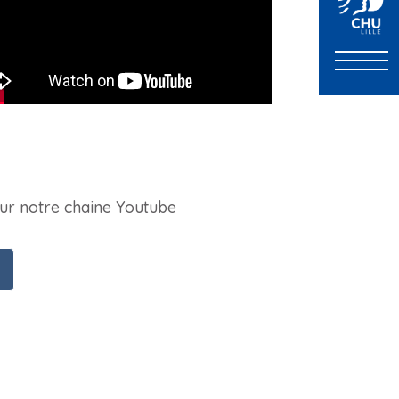
sur notre chaine Youtube