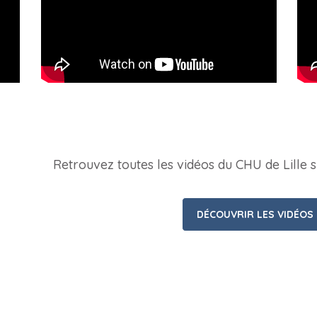
Retrouvez toutes les vidéos du CHU de Lille 
DÉCOUVRIR LES VIDÉOS