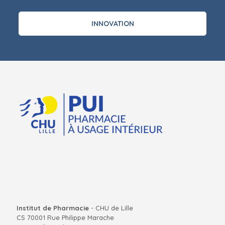
INNOVATION
Institut de Pharmacie
- CHU de Lille
CS 70001 Rue Philippe Marache