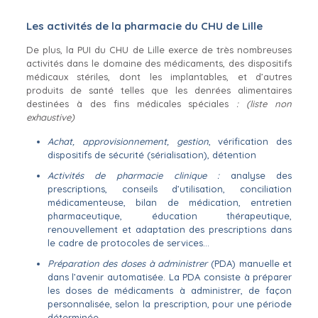
Les activités de la pharmacie du CHU de Lille
De plus, la PUI du CHU de Lille exerce de très nombreuses
activités dans le domaine des médicaments, des dispositifs
médicaux stériles, dont les implantables, et d’autres
produits de santé telles que les denrées alimentaires
destinées à des fins médicales spéciales
: (liste non
exhaustive)
Achat, approvisionnement, gestion
, vérification des
dispositifs de sécurité (sérialisation), détention
Activités de pharmacie clinique :
analyse des
prescriptions, conseils d’utilisation, conciliation
médicamenteuse, bilan de médication, entretien
pharmaceutique, éducation thérapeutique,
renouvellement et adaptation des prescriptions dans
le cadre de protocoles de services…
Préparation des doses à administrer
(PDA) manuelle et
dans l’avenir automatisée. La PDA consiste à préparer
les doses de médicaments à administrer, de façon
personnalisée, selon la prescription, pour une période
déterminée.