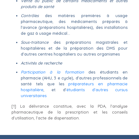
Vente au public de certains médicaments et autres
produits de santé
Contrôles
des matières premières à usage
pharmaceutique, des médicaments préparés à
l’avance (préparations hospitalières), des installations
de gaz à usage médical…
Sous-traitance
des préparations magistrales et
hospitalières et de la préparation des DMS pour
d’autres centres hospitaliers ou autres organismes
Activités de recherche
Participation à la formation
des étudiants en
pharmacie (AHU, 3 e cycle), d’autres professionnels de
santé tels que les
préparateurs en pharmacie
hospitalière
, et d’
étudiants d’autres cursus
universitaires
[1] La délivrance constitue, avec la PDA, l’analyse
pharmaceutique de la prescription et les conseils
d’utilisation, l’acte de dispensation.