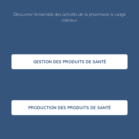
Découvrez l’ensemble des activités de la pharmacie à usage
intérieur
GESTION DES PRODUITS DE SANTÉ
PRODUCTION DES PRODUITS DE SANTÉ