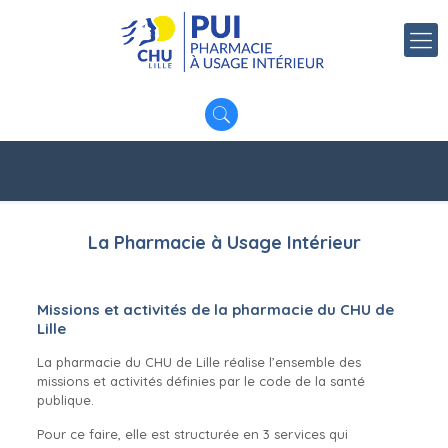
La Pharmacie à Usage Intérieur
Missions et activités de la pharmacie du CHU de
Lille
La pharmacie du CHU de Lille réalise l’ensemble des
missions et activités définies par le code de la santé
publique.
Pour ce faire, elle est structurée en 3 services qui