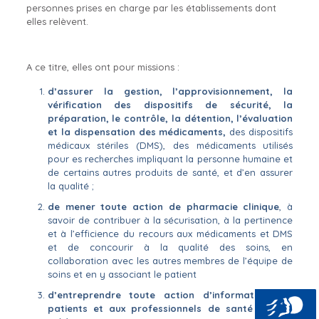
personnes prises en charge par les établissements dont
elles relèvent.
A ce titre, elles ont pour missions :
d’assurer la gestion, l’approvisionnement, la
vérification des dispositifs de sécurité, la
préparation, le contrôle, la détention, l’évaluation
et la dispensation des médicaments,
des dispositifs
médicaux stériles (DMS), des médicaments utilisés
pour es recherches impliquant la personne humaine et
de certains autres produits de santé, et d’en assurer
la qualité ;
de mener toute action de pharmacie clinique
, à
savoir de contribuer à la sécurisation, à la pertinence
et à l’efficience du recours aux médicaments et DMS
et de concourir à la qualité des soins, en
collaboration avec les autres membres de l’équipe de
soins et en y associant le patient
d’entreprendre toute action d’information aux
patients et aux professionnels de santé sur les