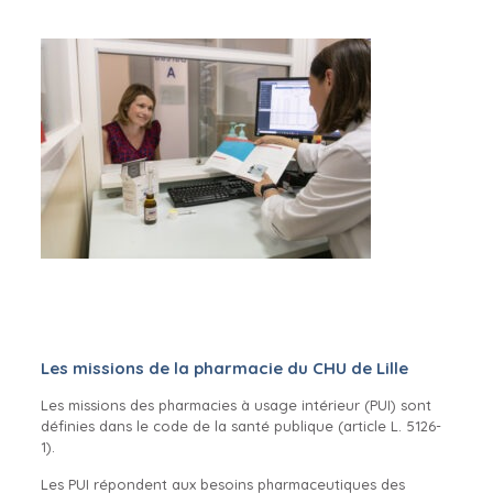
Les missions de la pharmacie du CHU de Lille
Les missions des pharmacies à usage intérieur (PUI) sont
définies dans le code de la santé publique (article L. 5126-
1).
Les PUI répondent aux besoins pharmaceutiques des