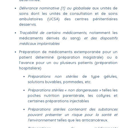
Délivrance nominative [1] ou globalisée
aux unités de
soins dont les unités de consultation et de soins
ambulatoires (UCSA) des centres pénitentiaires
desservis.
Traçabilité de certains médicaments
, notamment les
médicaments dérivés du sang)
et des dispositifs
médicaux implantables
Préparation de médicaments extemporanée pour un
patient déterminé (préparation magistrale) ou à
l’avance pour un ou plusieurs patients (préparation
hospitalière)
Préparations non stériles
de type gélules,
solutions buvables, pommades, etc.
Préparations stériles « non dangereuses »
telles les
poches nutrition parentérale, les collyres et
certaines préparations injectables
Préparations stériles contenant des substances
pouvant présenter un risque pour la santé et
l’environnement
telles que les anticancéreux.