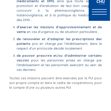
médicaments et DMS
, ainsi que toute action de
promotion et d’évaluation de leur bon usage, et de
concourir à la pharmacovigilance, à la
matériovigilance, et à la politique du médicament et
des DMS ;
d’exercer les missions d’approvisionnement et de
vente
en cas d’urgence ou de situation particulière ;
de renouveler et d’adapter les prescriptions des
patients
pris en charge par l’établissement, dans le
respect d’un protocole décidé localement
de pouvoir prescrire et/ou d’administrer certains
vaccins
pour les personnes prises en charge par
l’établissement et les personnels exerçant au sein de
ces derniers.
Toutes ces missions peuvent être exercées par la PUI pour
son propre compte et dans le cadre de coopérations, pour
le compte d’une ou plusieurs autres PUI.