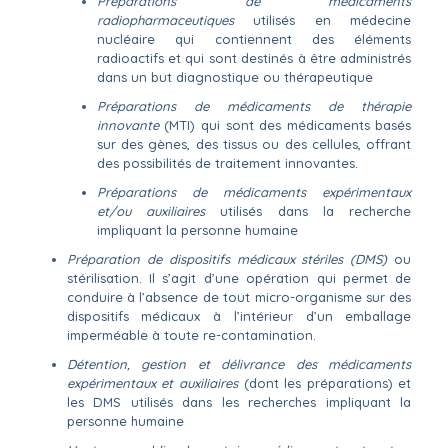
Préparations de médicaments
radiopharmaceutiques
utilisés en médecine
nucléaire qui contiennent des éléments
radioactifs et qui sont destinés à être administrés
dans un but diagnostique ou thérapeutique
Préparations de médicaments de thérapie
innovante
(MTI) qui sont des médicaments basés
sur des gènes, des tissus ou des cellules, offrant
des possibilités de traitement innovantes.
Préparations de médicaments expérimentaux
et/ou auxiliaires
utilisés dans la recherche
impliquant la personne humaine
Préparation de dispositifs médicaux stériles (DMS)
ou
stérilisation. Il s’agit d’une opération qui permet de
conduire à l’absence de tout micro-organisme sur des
dispositifs médicaux à l’intérieur d’un emballage
imperméable à toute re-contamination.
Détention, gestion et délivrance des médicaments
expérimentaux et auxiliaires
(dont les préparations) et
les DMS utilisés dans les recherches impliquant la
personne humaine